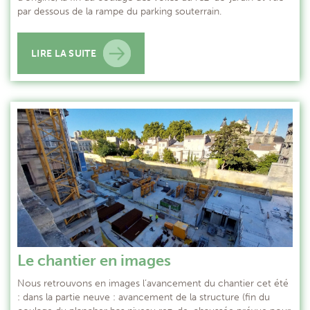
par dessous de la rampe du parking souterrain.
LIRE LA SUITE
Le chantier en images
Nous retrouvons en images l’avancement du chantier cet été
: dans la partie neuve : avancement de la structure (fin du