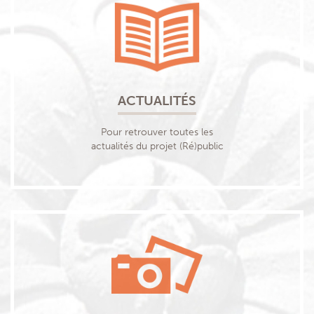
ACTUALITÉS
Pour retrouver toutes les
actualités du projet (Ré)public