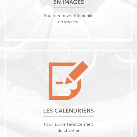
EN IMAGES
Pour découvrir (Ré)public
en images.
LES CALENDRIERS
Pour suivre l'avancement
du chantier