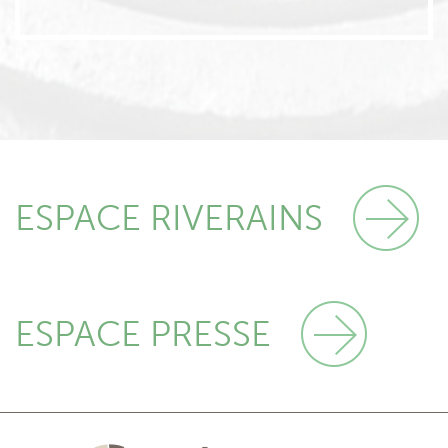
ESPACE RIVERAINS
ESPACE PRESSE