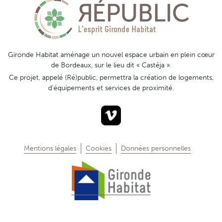
Gironde Habitat aménage un nouvel espace urbain en plein cœur
de Bordeaux, sur le lieu dit « Castéja ».
Ce projet, appelé (Ré)public, permettra la création de logements,
d’équipements et services de proximité.
Mentions légales
Cookies
Données personnelles