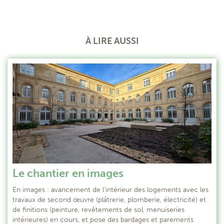
À LIRE AUSSI
Le chantier en images
En images : avancement de l’intérieur des logements avec les
travaux de second œuvre (plâtrerie, plomberie, électricité) et
de finitions (peinture, revêtements de sol, menuiseries
intérieures) en cours, et pose des bardages et parements