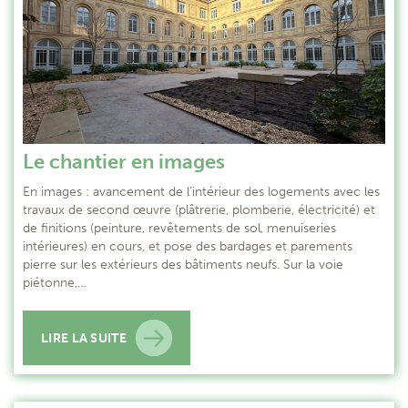
Le chantier en images
En images : avancement de l’intérieur des logements avec les
travaux de second œuvre (plâtrerie, plomberie, électricité) et
de finitions (peinture, revêtements de sol, menuiseries
intérieures) en cours, et pose des bardages et parements
pierre sur les extérieurs des bâtiments neufs. Sur la voie
piétonne,…
LIRE LA SUITE