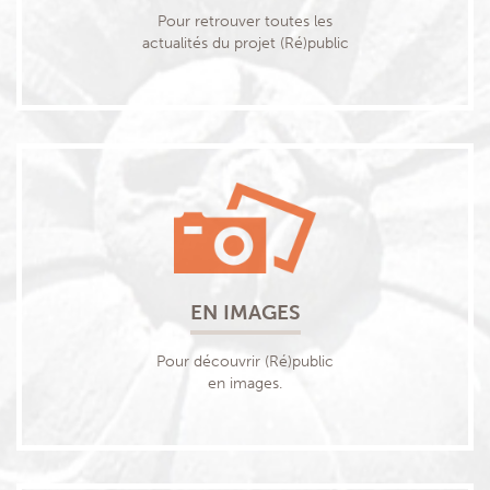
Pour retrouver toutes les
actualités du projet (Ré)public
EN IMAGES
Pour découvrir (Ré)public
en images.