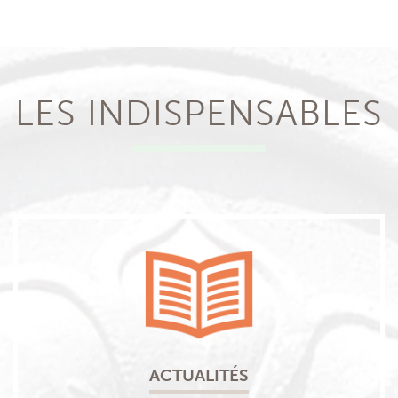
LES INDISPENSABLES
ACTUALITÉS