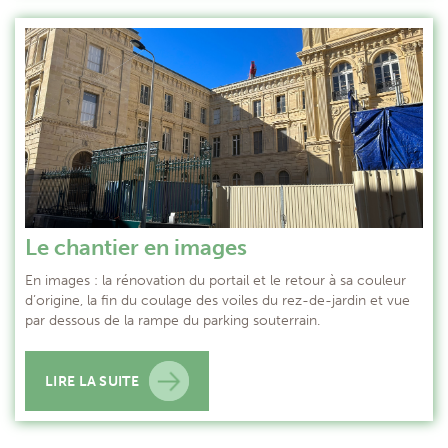
Le chantier en images
En images : la rénovation du portail et le retour à sa couleur
d’origine, la fin du coulage des voiles du rez-de-jardin et vue
par dessous de la rampe du parking souterrain.
LIRE LA SUITE