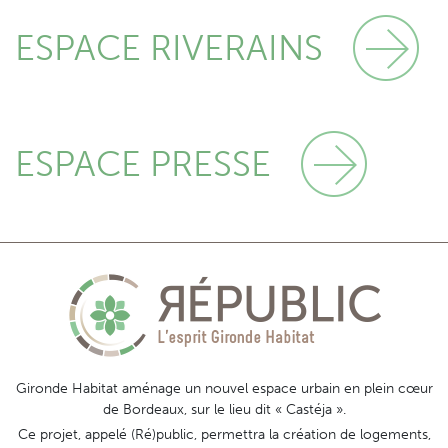
ESPACE RIVERAINS
ESPACE PRESSE
Gironde Habitat aménage un nouvel espace urbain en plein cœur
de Bordeaux, sur le lieu dit « Castéja ».
Ce projet, appelé (Ré)public, permettra la création de logements,