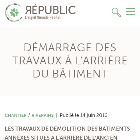
→
DÉMARRAGE DES
TRAVAUX À L’ARRIÈRE
DU BÂTIMENT
/
Publié le 14 juin 2016
CHANTIER
RIVERAINS
LES TRAVAUX DE DÉMOLITION DES BÂTIMENTS
ESPACE PRESSE
ANNEXES SITUÉS À L’ARRIÈRE DE L’ANCIEN