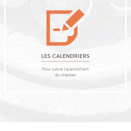
LES CALENDRIERS
Pour suivre l'avancement
du chantier