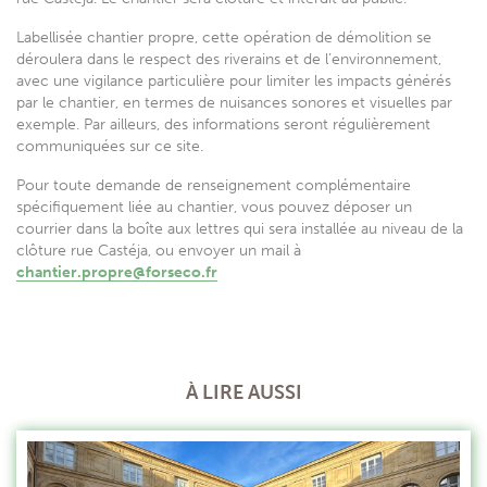
Labellisée chantier propre, cette opération de démolition se
déroulera dans le respect des riverains et de l’environnement,
avec une vigilance particulière pour limiter les impacts générés
par le chantier, en termes de nuisances sonores et visuelles par
exemple. Par ailleurs, des informations seront régulièrement
communiquées sur ce site.
Pour toute demande de renseignement complémentaire
spécifiquement liée au chantier, vous pouvez déposer un
courrier dans la boîte aux lettres qui sera installée au niveau de la
clôture rue Castéja, ou envoyer un mail à
chantier.propre@forseco.fr
À LIRE AUSSI